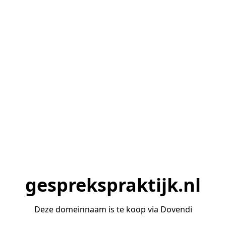
gesprekspraktijk.nl
Deze domeinnaam is te koop via Dovendi