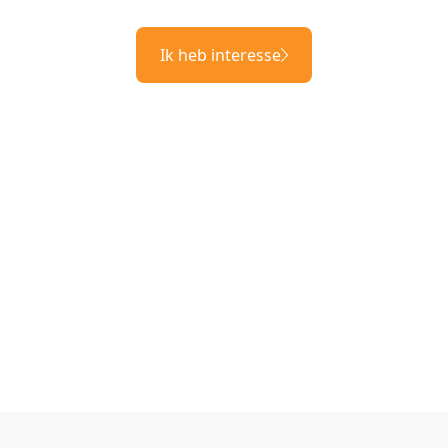
Ik heb interesse