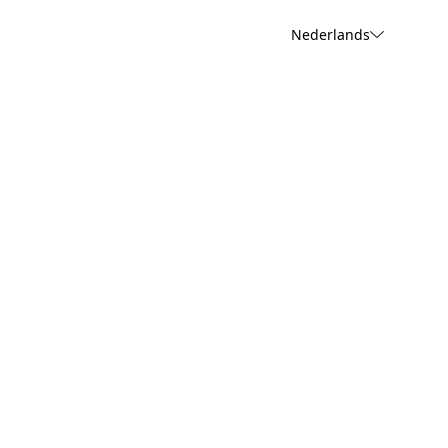
Nederlands