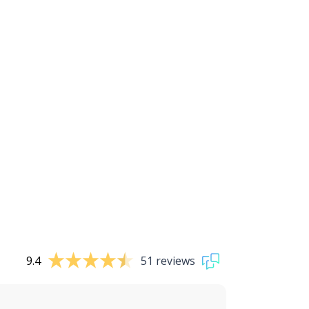
9.4
51 reviews