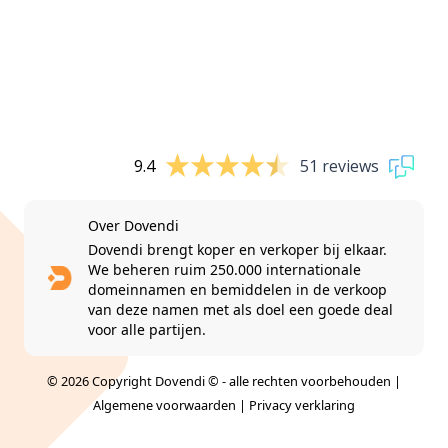
9.4
51 reviews
Over Dovendi
Dovendi brengt koper en verkoper bij elkaar.
We beheren ruim 250.000 internationale
domeinnamen en bemiddelen in de verkoop
van deze namen met als doel een goede deal
voor alle partijen.
© 2026 Copyright Dovendi © - alle rechten voorbehouden |
Algemene voorwaarden
|
Privacy verklaring