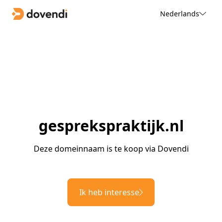
Nederlands
gesprekspraktijk.nl
Deze domeinnaam is te koop via Dovendi
Ik heb interesse