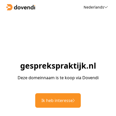
Nederlands
gesprekspraktijk.nl
Deze domeinnaam is te koop via Dovendi
Ik heb interesse