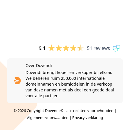
9.4
51 reviews
Over Dovendi
Dovendi brengt koper en verkoper bij elkaar.
We beheren ruim 250.000 internationale
domeinnamen en bemiddelen in de verkoop
van deze namen met als doel een goede deal
voor alle partijen.
© 2026 Copyright Dovendi © - alle rechten voorbehouden |
Algemene voorwaarden
|
Privacy verklaring