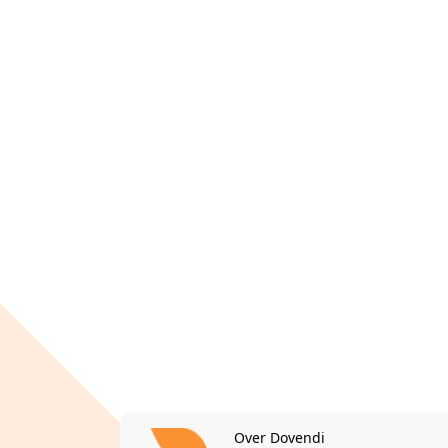
Over Dovendi