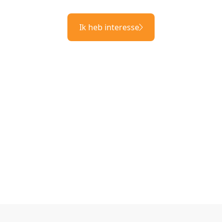
Ik heb interesse