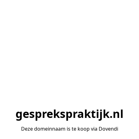
gesprekspraktijk.nl
Deze domeinnaam is te koop via Dovendi