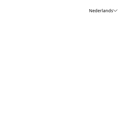
Nederlands