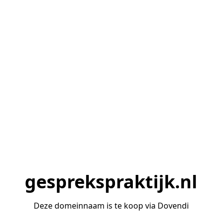
gesprekspraktijk.nl
Deze domeinnaam is te koop via Dovendi