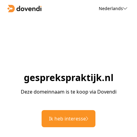
Nederlands
gesprekspraktijk.nl
Deze domeinnaam is te koop via Dovendi
Ik heb interesse