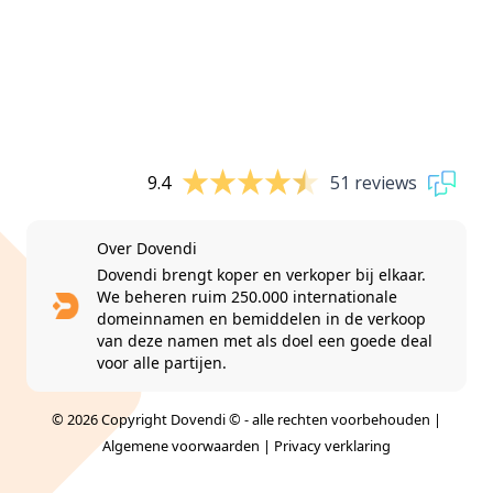
9.4
51 reviews
Over Dovendi
Dovendi brengt koper en verkoper bij elkaar.
We beheren ruim 250.000 internationale
domeinnamen en bemiddelen in de verkoop
van deze namen met als doel een goede deal
voor alle partijen.
© 2026 Copyright Dovendi © - alle rechten voorbehouden |
Algemene voorwaarden
|
Privacy verklaring