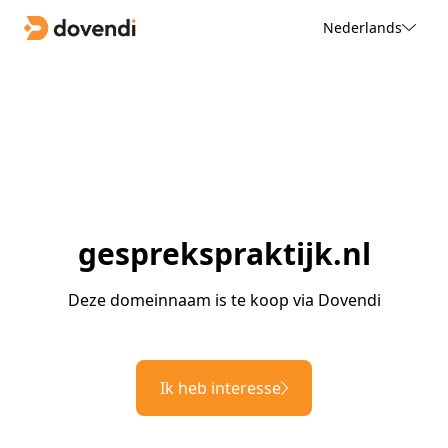
Nederlands
gesprekspraktijk.nl
Deze domeinnaam is te koop via Dovendi
Ik heb interesse