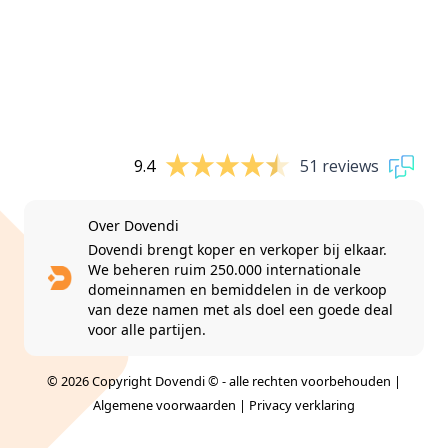
9.4
51 reviews
Over Dovendi
Dovendi brengt koper en verkoper bij elkaar.
We beheren ruim 250.000 internationale
domeinnamen en bemiddelen in de verkoop
van deze namen met als doel een goede deal
voor alle partijen.
© 2026 Copyright Dovendi © - alle rechten voorbehouden |
Algemene voorwaarden
|
Privacy verklaring